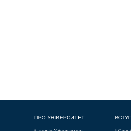
ПРО УНІВЕРСИТЕТ
ВСТУ
Історія Університету
Спеці