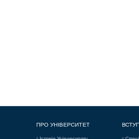
ПРО УНІВЕРСИТЕТ
ВСТУ
Історія Університету
Спеці