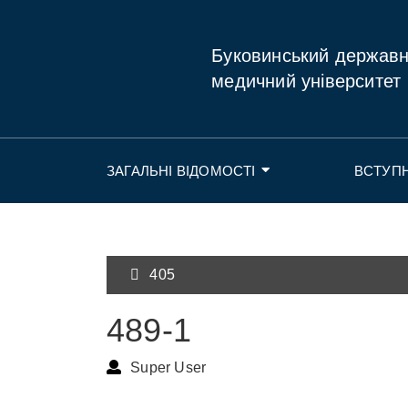
Буковинський держав
медичний університет
ЗАГАЛЬНІ ВІДОМОСТІ
ВСТУП
405
489-1
Super User