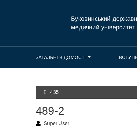
Буковинський держав
медичний університет
ЗАГАЛЬНІ ВІДОМОСТІ
ВСТУП
435
489-2
Super User