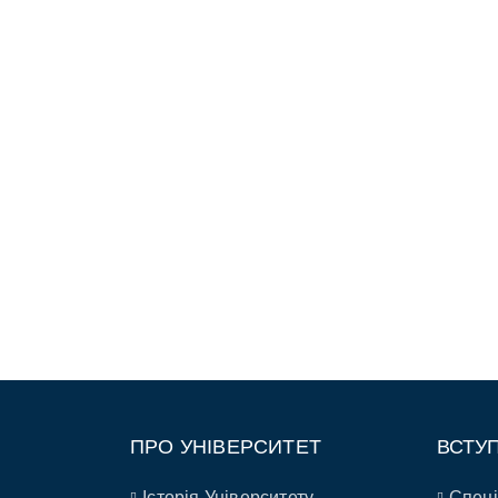
ПРО УНІВЕРСИТЕТ
ВСТУ
Історія Університету
Спеці