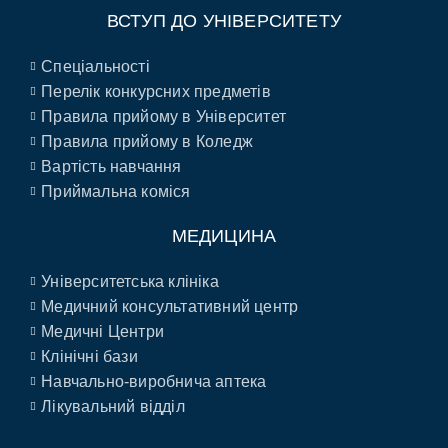
ВСТУП ДО УНІВЕРСИТЕТУ
Спеціальності
Перелік конкурсних предметів
Правила прийому в Університет
Правила прийому в Коледж
Вартість навчання
Приймальна коміся
МЕДИЦИНА
Університетська клініка
Медичний консультативний центр
Медичні Центри
Клінічні бази
Навчально-виробнича аптека
Лікувальний відділ