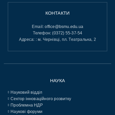
КОНТАКТИ
Email:
office@bsmu.edu.ua
Телефон:
(0372) 55-37-54
Адреса: : м. Чернівці, пл. Театральна, 2
НАУКА
Науковий відділ
Сектор інноваційного розвитку
Проблемна НДР
Наукові форуми