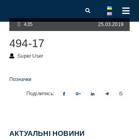
435
25.03.2019
494-17
Super User
Позначки
Поділитись:
АКТУАЛЬНІ НОВИНИ