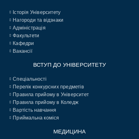
Історія Університету
Нагороди та відзнаки
Адміністрація
Факультети
Кафедри
Вакансії
ВСТУП ДО УНІВЕРСИТЕТУ
Спеціальності
Перелік конкурсних предметів
Правила прийому в Університет
Правила прийому в Коледж
Вартість навчання
Приймальна коміся
МЕДИЦИНА