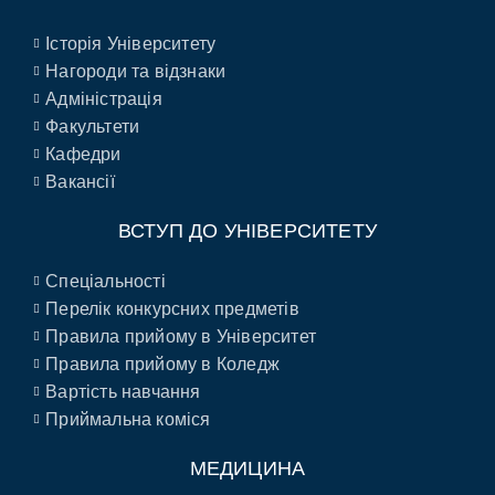
Історія Університету
Нагороди та відзнаки
Адміністрація
Факультети
Кафедри
Вакансії
ВСТУП ДО УНІВЕРСИТЕТУ
Спеціальності
Перелік конкурсних предметів
Правила прийому в Університет
Правила прийому в Коледж
Вартість навчання
Приймальна коміся
МЕДИЦИНА