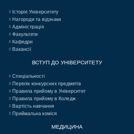
Історія Університету
Нагороди та відзнаки
Адміністрація
Факультети
Кафедри
Вакансії
ВСТУП ДО УНІВЕРСИТЕТУ
Спеціальності
Перелік конкурсних предметів
Правила прийому в Університет
Правила прийому в Коледж
Вартість навчання
Приймальна коміся
МЕДИЦИНА