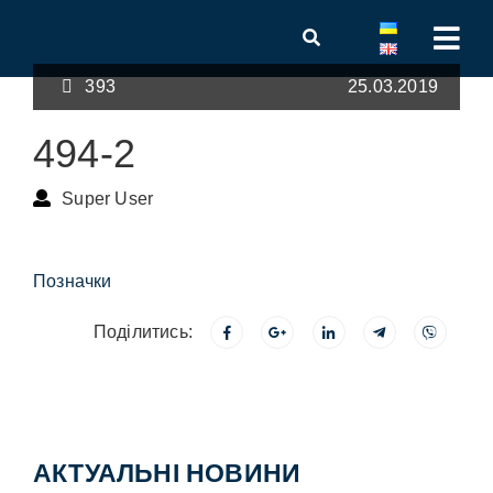
393
25.03.2019
494-2
Super User
Позначки
Поділитись:
АКТУАЛЬНІ НОВИНИ