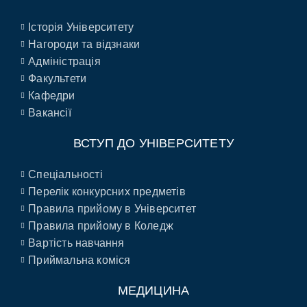
Історія Університету
Нагороди та відзнаки
Адміністрація
Факультети
Кафедри
Вакансії
ВСТУП ДО УНІВЕРСИТЕТУ
Спеціальності
Перелік конкурсних предметів
Правила прийому в Університет
Правила прийому в Коледж
Вартість навчання
Приймальна коміся
МЕДИЦИНА