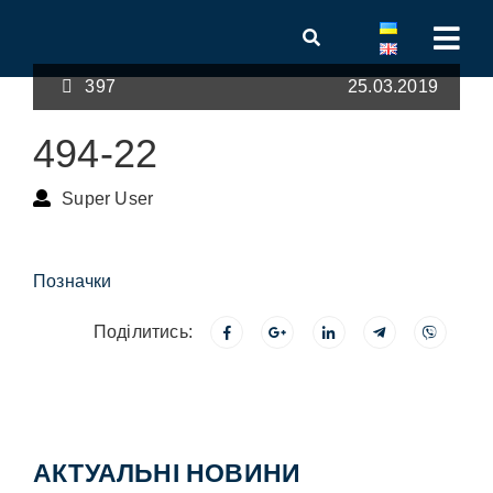
397
25.03.2019
494-22
Super User
Позначки
Поділитись:
АКТУАЛЬНІ НОВИНИ