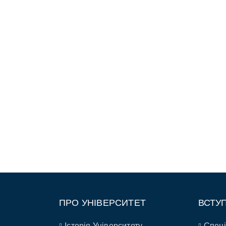
ПРО УНІВЕРСИТЕТ
ВСТУ
Історія Університету
Спеці