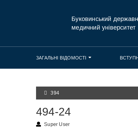
Буковинський держав
медичний університет
ЗАГАЛЬНІ ВІДОМОСТІ
ВСТУП
394
494-24
Super User