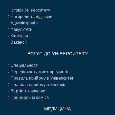
Історія Університету
Нагороди та відзнаки
Адміністрація
Факультети
Кафедри
Вакансії
ВСТУП ДО УНІВЕРСИТЕТУ
Спеціальності
Перелік конкурсних предметів
Правила прийому в Університет
Правила прийому в Коледж
Вартість навчання
Приймальна коміся
МЕДИЦИНА