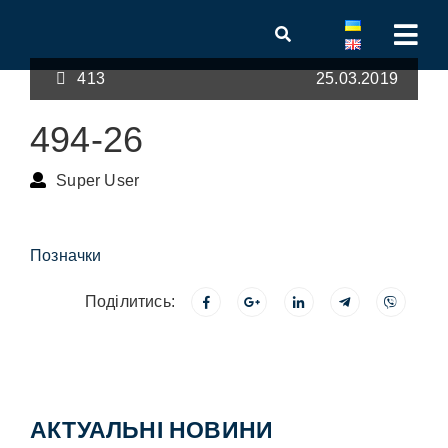
413
25.03.2019
494-26
Super User
Позначки
Поділитись:
АКТУАЛЬНІ НОВИНИ