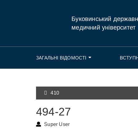
Буковинський держав
медичний університет
ЗАГАЛЬНІ ВІДОМОСТІ
ВСТУП
410
494-27
Super User