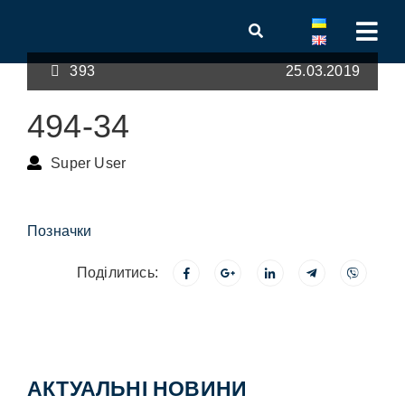
393
25.03.2019
494-34
Super User
Позначки
Поділитись:
АКТУАЛЬНІ НОВИНИ