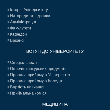
Історія Університету
Нагороди та відзнаки
Адміністрація
Факультети
Кафедри
Вакансії
ВСТУП ДО УНІВЕРСИТЕТУ
Спеціальності
Перелік конкурсних предметів
Правила прийому в Університет
Правила прийому в Коледж
Вартість навчання
Приймальна коміся
МЕДИЦИНА