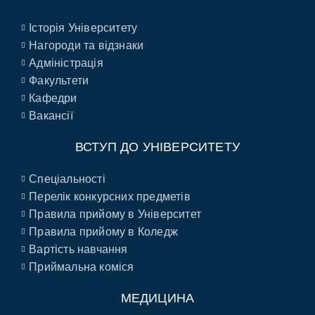
Історія Університету
Нагороди та відзнаки
Адміністрація
Факультети
Кафедри
Вакансії
ВСТУП ДО УНІВЕРСИТЕТУ
Спеціальності
Перелік конкурсних предметів
Правила прийому в Університет
Правила прийому в Коледж
Вартість навчання
Приймальна коміся
МЕДИЦИНА