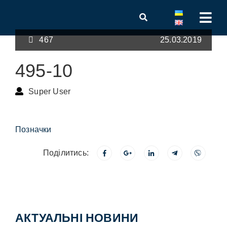
467
25.03.2019
495-10
Super User
Позначки
Поділитись:
АКТУАЛЬНІ НОВИНИ