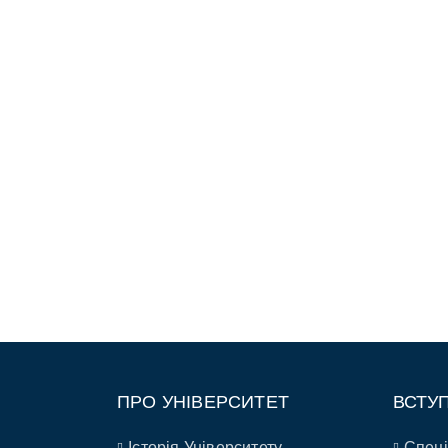
ПРО УНІВЕРСИТЕТ
ВСТУ
Історія Університету
Спеці