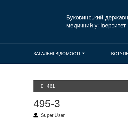
Буковинський держав
медичний університет
ЗАГАЛЬНІ ВІДОМОСТІ
ВСТУП
461
495-3
Super User