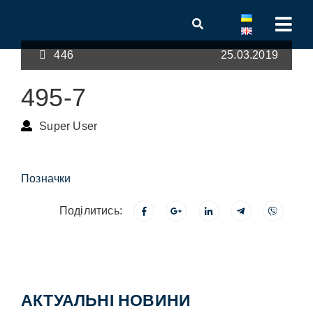
446
25.03.2019
495-7
Super User
Позначки
Поділитись:
АКТУАЛЬНІ НОВИНИ