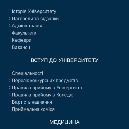
Історія Університету
Нагороди та відзнаки
Адміністрація
Факультети
Кафедри
Вакансії
ВСТУП ДО УНІВЕРСИТЕТУ
Спеціальності
Перелік конкурсних предметів
Правила прийому в Університет
Правила прийому в Коледж
Вартість навчання
Приймальна коміся
МЕДИЦИНА