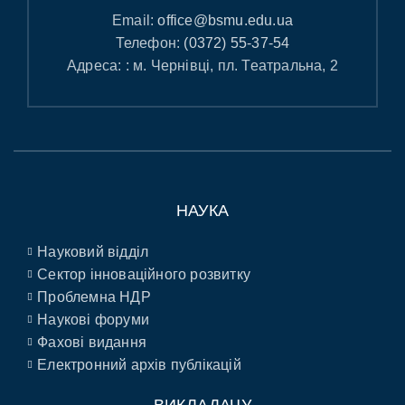
Email:
office@bsmu.edu.ua
Телефон:
(0372) 55-37-54
Адреса: : м. Чернівці, пл. Театральна, 2
НАУКА
Науковий відділ
Сектор інноваційного розвитку
Проблемна НДР
Наукові форуми
Фахові видання
Електронний архів публікацій