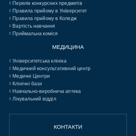
Перелік конкурсних предметів
Правила прийому в Університет
Правила прийому в Коледж
Вартість навчання
Приймальна коміся
МЕДИЦИНА
Університетська клініка
Медичний консультативний центр
Медичні Центри
Клінічні бази
Навчально-виробнича аптека
Лікувальний відділ
КОНТАКТИ