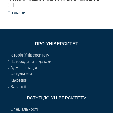
[…]
Позначки
ПРО УНІВЕРСИТЕТ
Історія Університету
Нагороди та відзнаки
Адміністрація
Факультети
Кафедри
Вакансії
ВСТУП ДО УНІВЕРСИТЕТУ
Спеціальності