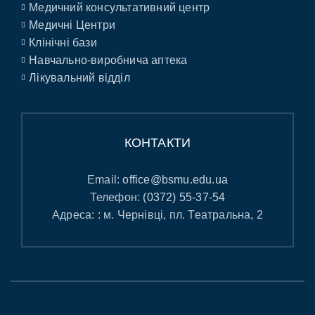
Медичний консультативний центр
Медичні Центри
Клінічні бази
Навчально-виробнича аптека
Лікувальний відділ
КОНТАКТИ
Email:
office@bsmu.edu.ua
Телефон:
(0372) 55-37-54
Адреса: : м. Чернівці, пл. Театральна, 2