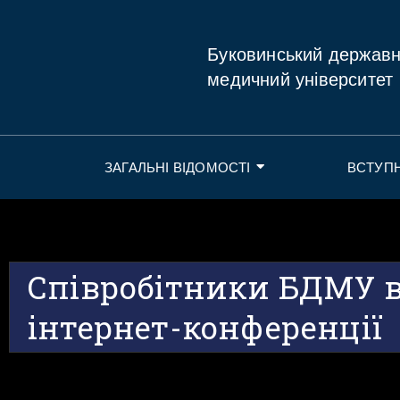
Буковинський держав
медичний університет
ЗАГАЛЬНІ ВІДОМОСТІ
ВСТУП
Співробітники БДМУ в
інтернет-конференції