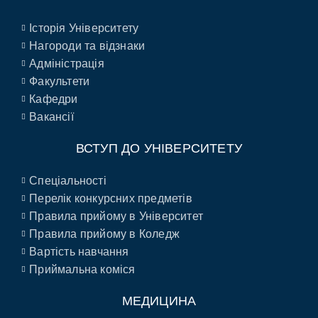
Історія Університету
Нагороди та відзнаки
Адміністрація
Факультети
Кафедри
Вакансії
ВСТУП ДО УНІВЕРСИТЕТУ
Спеціальності
Перелік конкурсних предметів
Правила прийому в Університет
Правила прийому в Коледж
Вартість навчання
Приймальна коміся
МЕДИЦИНА