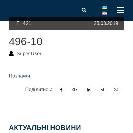
421
25.03.2019
496-10
Super User
Позначки
Поділитись:
АКТУАЛЬНІ НОВИНИ