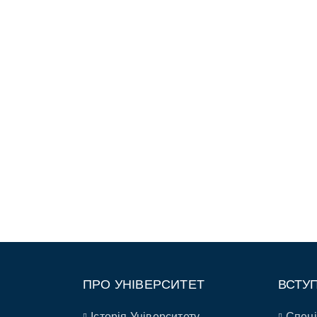
ПРО УНІВЕРСИТЕТ
ВСТУ
Історія Університету
Спеці