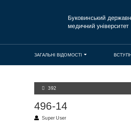
Буковинський держав
медичний університет
ЗАГАЛЬНІ ВІДОМОСТІ
ВСТУП
392
496-14
Super User