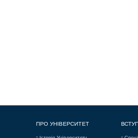
ПРО УНІВЕРСИТЕТ
ВСТУ
Історія Університету
Спеці