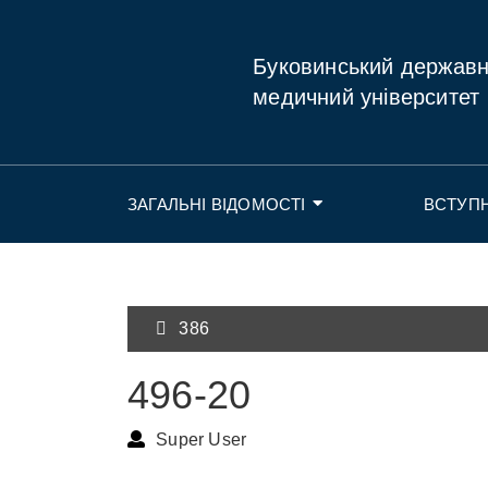
Буковинський держав
медичний університет
ЗАГАЛЬНІ ВІДОМОСТІ
ВСТУП
386
496-20
Super User