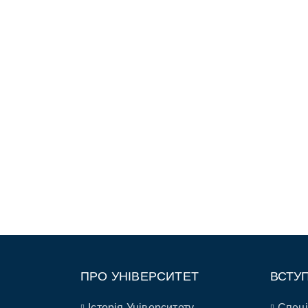
ПРО УНІВЕРСИТЕТ
ВСТУ
Історія Університету
Спеці