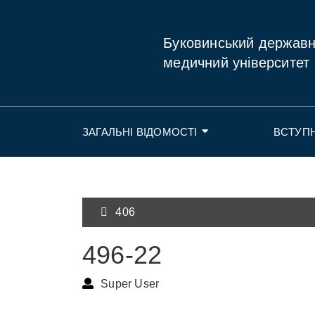
Буковинський держав
медичний університет
ЗАГАЛЬНІ ВІДОМОСТІ
ВСТУП
406
496-22
Super User