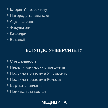
Історія Університету
Нагороди та відзнаки
Адміністрація
Факультети
Кафедри
Вакансії
ВСТУП ДО УНІВЕРСИТЕТУ
Спеціальності
Перелік конкурсних предметів
Правила прийому в Університет
Правила прийому в Коледж
Вартість навчання
Приймальна коміся
МЕДИЦИНА