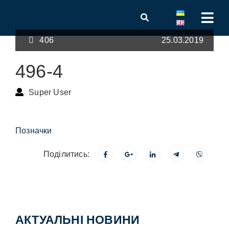
406
25.03.2019
496-4
Super User
Позначки
Поділитись:
АКТУАЛЬНІ НОВИНИ