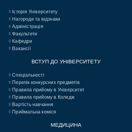
Історія Університету
Нагороди та відзнаки
Адміністрація
Факультети
Кафедри
Вакансії
ВСТУП ДО УНІВЕРСИТЕТУ
Спеціальності
Перелік конкурсних предметів
Правила прийому в Університет
Правила прийому в Коледж
Вартість навчання
Приймальна коміся
МЕДИЦИНА