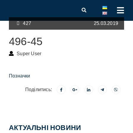
427
25.03.2019
496-45
Super User
Позначки
Поділитись:
АКТУАЛЬНІ НОВИНИ