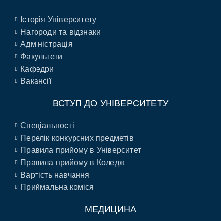
Історія Університету
Нагороди та відзнаки
Адміністрація
Факультети
Кафедри
Вакансії
ВСТУП ДО УНІВЕРСИТЕТУ
Спеціальності
Перелік конкурсних предметів
Правила прийому в Університет
Правила прийому в Коледж
Вартість навчання
Приймальна коміся
МЕДИЦИНА