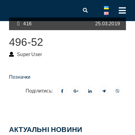
416
25.03.2019
496-52
Super User
Позначки
Поділитись:
АКТУАЛЬНІ НОВИНИ