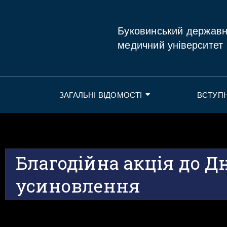
Буковинський держав
медичний університет
ЗАГАЛЬНІ ВІДОМОСТІ
ВСТУП
Благодійна акція до Д
усиновлення