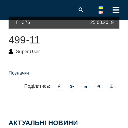
376
25.03.2019
499-11
Super User
Позначки
Поділитись:
АКТУАЛЬНІ НОВИНИ