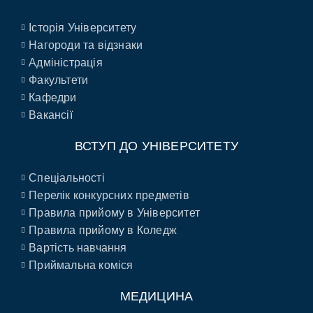
Історія Університету
Нагороди та відзнаки
Адміністрація
Факультети
Кафедри
Вакансії
ВСТУП ДО УНІВЕРСИТЕТУ
Спеціальності
Перелік конкурсних предметів
Правила прийому в Університет
Правила прийому в Коледж
Вартість навчання
Приймальна коміся
МЕДИЦИНА