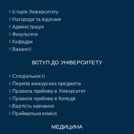
Історія Університету
Нагороди та відзнаки
Адміністрація
Факультети
Кафедри
Вакансії
ВСТУП ДО УНІВЕРСИТЕТУ
Спеціальності
Перелік конкурсних предметів
Правила прийому в Університет
Правила прийому в Коледж
Вартість навчання
Приймальна коміся
МЕДИЦИНА