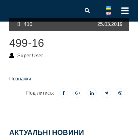
410
25.03.2019
499-16
Super User
Позначки
Поділитись:
АКТУАЛЬНІ НОВИНИ