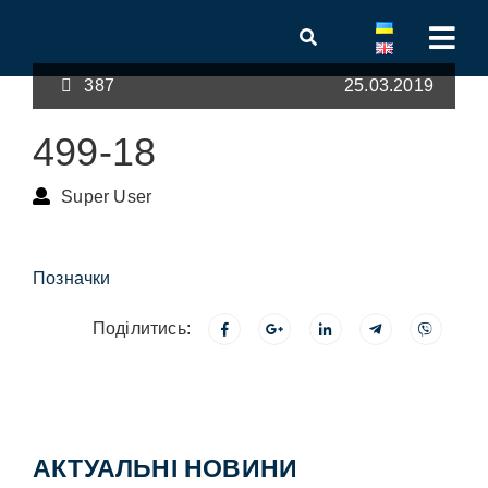
387
25.03.2019
499-18
Super User
Позначки
Поділитись:
АКТУАЛЬНІ НОВИНИ