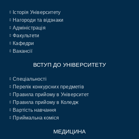
Історія Університету
Нагороди та відзнаки
Адміністрація
Факультети
Кафедри
Вакансії
ВСТУП ДО УНІВЕРСИТЕТУ
Спеціальності
Перелік конкурсних предметів
Правила прийому в Університет
Правила прийому в Коледж
Вартість навчання
Приймальна коміся
МЕДИЦИНА