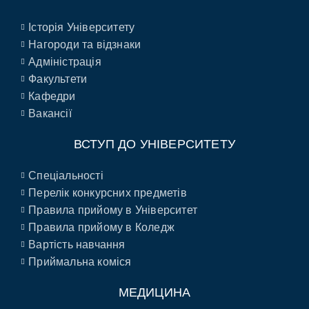
Історія Університету
Нагороди та відзнаки
Адміністрація
Факультети
Кафедри
Вакансії
ВСТУП ДО УНІВЕРСИТЕТУ
Спеціальності
Перелік конкурсних предметів
Правила прийому в Університет
Правила прийому в Коледж
Вартість навчання
Приймальна коміся
МЕДИЦИНА