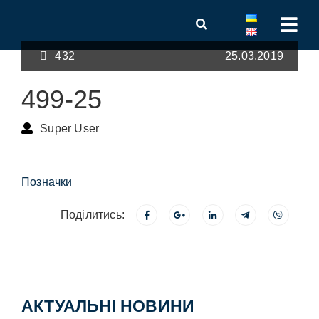
432
25.03.2019
499-25
Super User
Позначки
Поділитись:
АКТУАЛЬНІ НОВИНИ