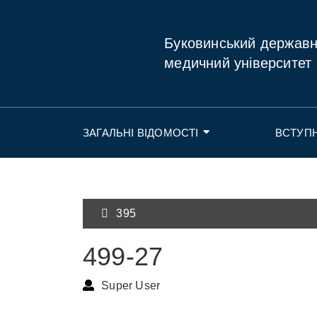
Буковинський держав
медичний університет
ЗАГАЛЬНІ ВІДОМОСТІ
ВСТУП
395
499-27
Super User