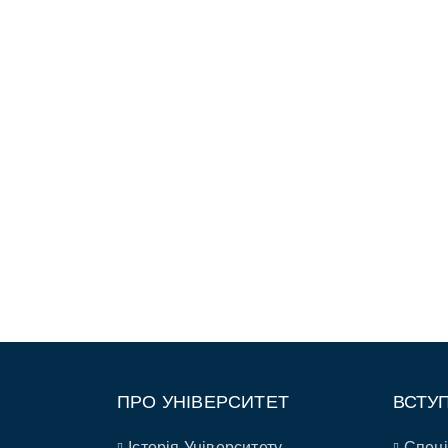
ПРО УНІВЕРСИТЕТ
ВСТУ
Історія Університету
Спеці