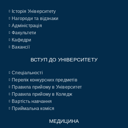
Історія Університету
Нагороди та відзнаки
Адміністрація
Факультети
Кафедри
Вакансії
ВСТУП ДО УНІВЕРСИТЕТУ
Спеціальності
Перелік конкурсних предметів
Правила прийому в Університет
Правила прийому в Коледж
Вартість навчання
Приймальна коміся
МЕДИЦИНА