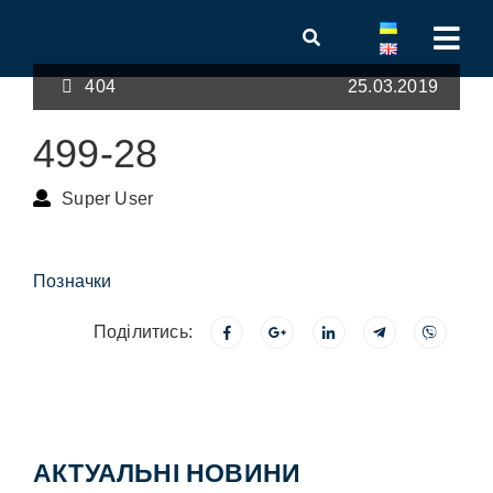
404
25.03.2019
499-28
Super User
Позначки
Поділитись:
АКТУАЛЬНІ НОВИНИ