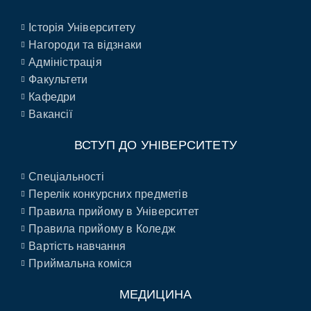
Історія Університету
Нагороди та відзнаки
Адміністрація
Факультети
Кафедри
Вакансії
ВСТУП ДО УНІВЕРСИТЕТУ
Спеціальності
Перелік конкурсних предметів
Правила прийому в Університет
Правила прийому в Коледж
Вартість навчання
Приймальна коміся
МЕДИЦИНА