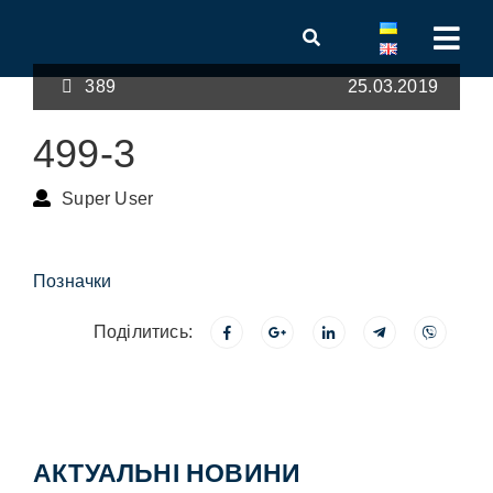
389
25.03.2019
499-3
Super User
Позначки
Поділитись:
АКТУАЛЬНІ НОВИНИ