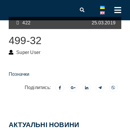
422
25.03.2019
499-32
Super User
Позначки
Поділитись:
АКТУАЛЬНІ НОВИНИ