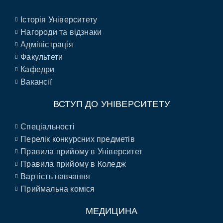
Історія Університету
Нагороди та відзнаки
Адміністрація
Факультети
Кафедри
Вакансії
ВСТУП ДО УНІВЕРСИТЕТУ
Спеціальності
Перелік конкурсних предметів
Правила прийому в Університет
Правила прийому в Коледж
Вартість навчання
Приймальна коміся
МЕДИЦИНА