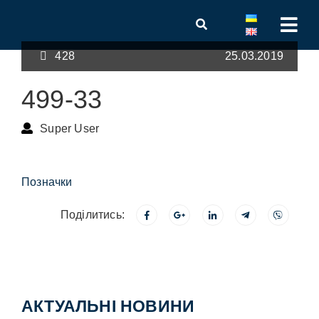
428
25.03.2019
499-33
Super User
Позначки
Поділитись:
АКТУАЛЬНІ НОВИНИ