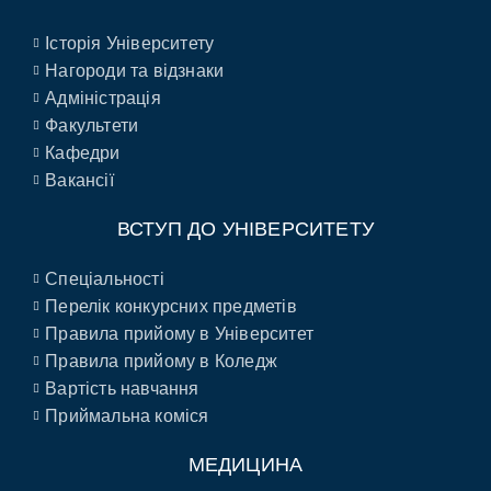
Історія Університету
Нагороди та відзнаки
Адміністрація
Факультети
Кафедри
Вакансії
ВСТУП ДО УНІВЕРСИТЕТУ
Спеціальності
Перелік конкурсних предметів
Правила прийому в Університет
Правила прийому в Коледж
Вартість навчання
Приймальна коміся
МЕДИЦИНА