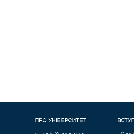
ПРО УНІВЕРСИТЕТ
ВСТУ
Історія Університету
Спеці