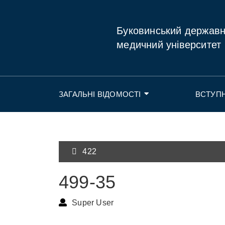
Буковинський держав
медичний університет
ЗАГАЛЬНІ ВІДОМОСТІ
ВСТУП
422
499-35
Super User