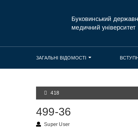
Буковинський держав
медичний університет
ЗАГАЛЬНІ ВІДОМОСТІ
ВСТУП
418
499-36
Super User