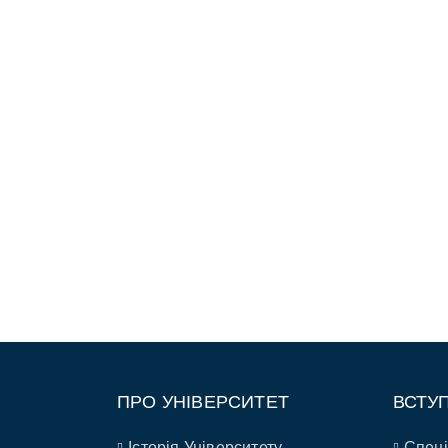
ПРО УНІВЕРСИТЕТ
ВСТУ
Історія Університету
Спеці