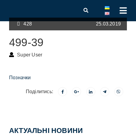
428
25.03.2019
499-39
Super User
Позначки
Поділитись:
АКТУАЛЬНІ НОВИНИ