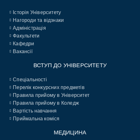
Історія Університету
Нагороди та відзнаки
Адміністрація
Факультети
Кафедри
Вакансії
ВСТУП ДО УНІВЕРСИТЕТУ
Спеціальності
Перелік конкурсних предметів
Правила прийому в Університет
Правила прийому в Коледж
Вартість навчання
Приймальна коміся
МЕДИЦИНА