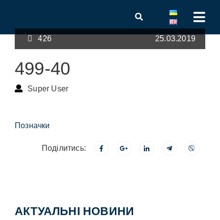
426
25.03.2019
499-40
Super User
Позначки
Поділитись:
АКТУАЛЬНІ НОВИНИ