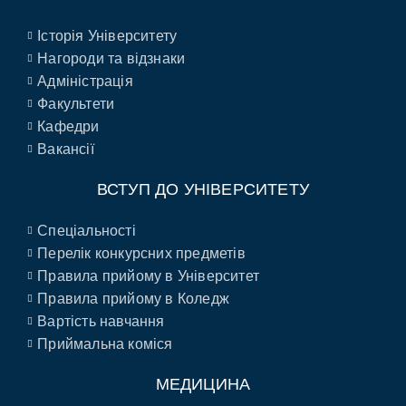
Історія Університету
Нагороди та відзнаки
Адміністрація
Факультети
Кафедри
Вакансії
ВСТУП ДО УНІВЕРСИТЕТУ
Спеціальності
Перелік конкурсних предметів
Правила прийому в Університет
Правила прийому в Коледж
Вартість навчання
Приймальна коміся
МЕДИЦИНА