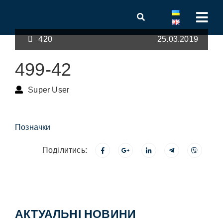
420
25.03.2019
499-42
Super User
Позначки
Поділитись:
АКТУАЛЬНІ НОВИНИ