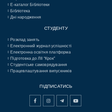
E-каталог Бібліотеки
Бібліотека
Дні народження
СТУДЕНТУ
Розклад занять
Електронний журнал успішності
Електронна освітня платформа
Підготовка до ЛІІ “Крок”
Студентське самоврядування
Працевлаштування випускників
ПІДПИСАТИСЬ