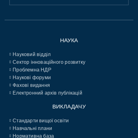
НАУКА
Науковий відділ
Сектор інноваційного розвитку
Проблемна НДР
Наукові форуми
Фахові видання
Електронний архів публікацій
ВИКЛАДАЧУ
Стандарти вищої освіти
Навчальні плани
Нормативна база