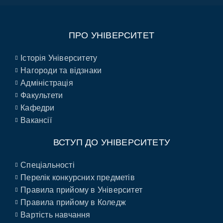
ПРО УНІВЕРСИТЕТ
Історія Університету
Нагороди та відзнаки
Адміністрація
Факультети
Кафедри
Вакансії
ВСТУП ДО УНІВЕРСИТЕТУ
Спеціальності
Перелік конкурсних предметів
Правила прийому в Університет
Правила прийому в Коледж
Вартість навчання