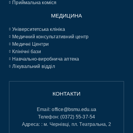
Приймальна коміся
МЕДИЦИНА
Університетська клініка
Медичний консультативний центр
Медичні Центри
Клінічні бази
Навчально-виробнича аптека
Лікувальний відділ
КОНТАКТИ
Email:
office@bsmu.edu.ua
Телефон:
(0372) 55-37-54
Адреса: : м. Чернівці, пл. Театральна, 2