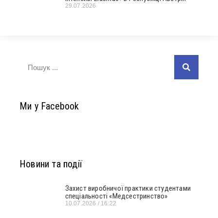
29.07.2026
Ми у Facebook
Новини та події
Захист виробничої практики студентами
спеціальності «Медсестринство»
10.07.2026
16:22