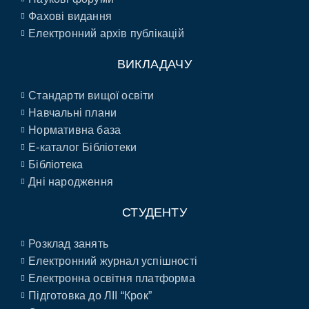
Фахові видання
Електронний архів публікацій
ВИКЛАДАЧУ
Стандарти вищої освіти
Навчальні плани
Нормативна база
E-каталог Бібліотеки
Бібліотека
Дні народження
СТУДЕНТУ
Розклад занять
Електронний журнал успішності
Електронна освітня платформа
Підготовка до ЛІІ “Крок”