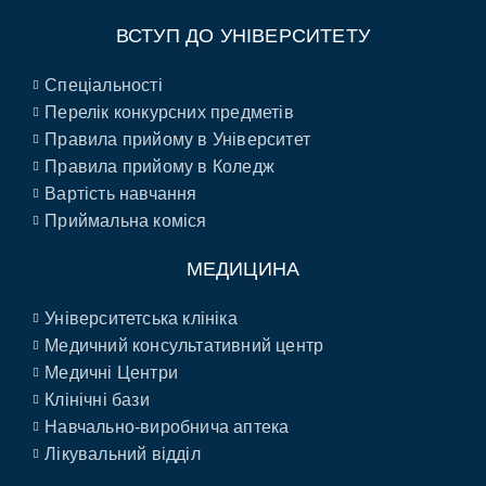
ВСТУП ДО УНІВЕРСИТЕТУ
Спеціальності
Перелік конкурсних предметів
Правила прийому в Університет
Правила прийому в Коледж
Вартість навчання
Приймальна коміся
МЕДИЦИНА
Університетська клініка
Медичний консультативний центр
Медичні Центри
Клінічні бази
Навчально-виробнича аптека
Лікувальний відділ