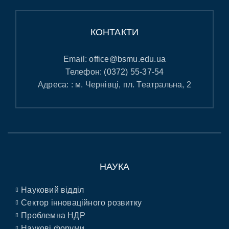
КОНТАКТИ
Email:
office@bsmu.edu.ua
Телефон:
(0372) 55-37-54
Адреса: : м. Чернівці, пл. Театральна, 2
НАУКА
Науковий відділ
Сектор інноваційного розвитку
Проблемна НДР
Наукові форуми