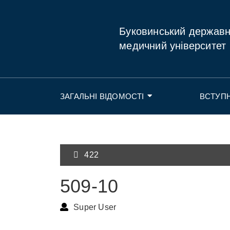
Буковинський держав
медичний університет
ЗАГАЛЬНІ ВІДОМОСТІ
ВСТУП
422
509-10
Super User