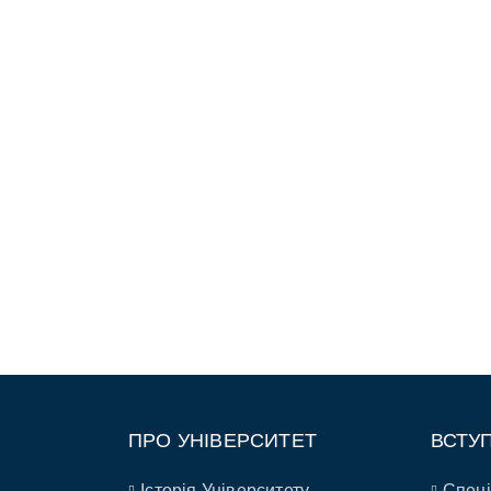
ПРО УНІВЕРСИТЕТ
ВСТУ
Історія Університету
Спеці