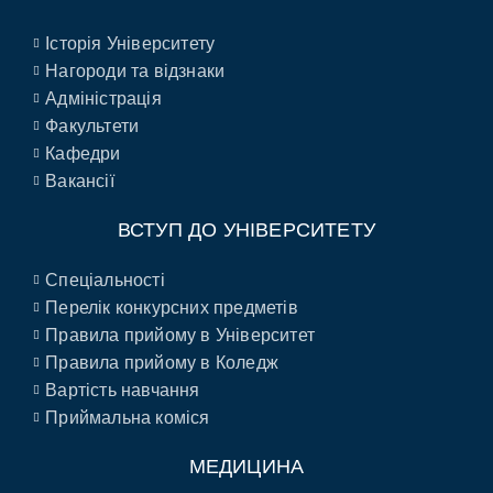
Історія Університету
Нагороди та відзнаки
Адміністрація
Факультети
Кафедри
Вакансії
ВСТУП ДО УНІВЕРСИТЕТУ
Спеціальності
Перелік конкурсних предметів
Правила прийому в Університет
Правила прийому в Коледж
Вартість навчання
Приймальна коміся
МЕДИЦИНА