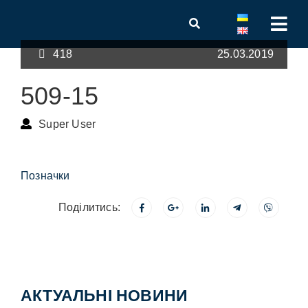
418
25.03.2019
509-15
Super User
Позначки
Поділитись:
АКТУАЛЬНІ НОВИНИ