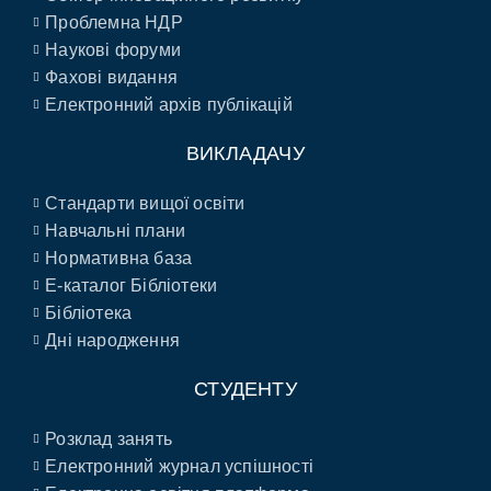
Проблемна НДР
Наукові форуми
Фахові видання
Електронний архів публікацій
ВИКЛАДАЧУ
Стандарти вищої освіти
Навчальні плани
Нормативна база
E-каталог Бібліотеки
Бібліотека
Дні народження
СТУДЕНТУ
Розклад занять
Електронний журнал успішності