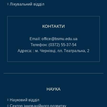
Лікувальний відділ
КОНТАКТИ
Email:
office@bsmu.edu.ua
Телефон:
(0372) 55-37-54
Адреса: : м. Чернівці, пл. Театральна, 2
НАУКА
Науковий відділ
Сектор інноваційного розвитку