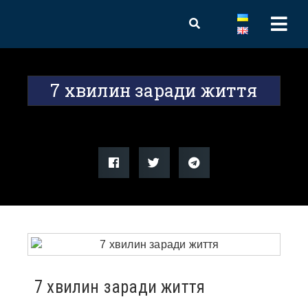
7 хвилин заради життя
7 хвилин заради життя