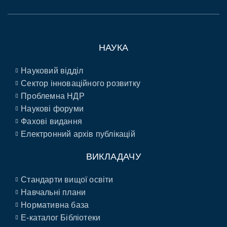
НАУКА
Науковий відділ
Сектор інноваційного розвитку
Проблемна НДР
Наукові форуми
Фахові видання
Електронний архів публікацій
ВИКЛАДАЧУ
Стандарти вищої освіти
Навчальні плани
Нормативна база
E-каталог Бібліотеки