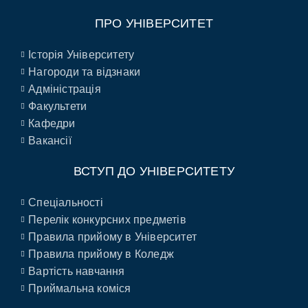
ПРО УНІВЕРСИТЕТ
Історія Університету
Нагороди та відзнаки
Адміністрація
Факультети
Кафедри
Вакансії
ВСТУП ДО УНІВЕРСИТЕТУ
Спеціальності
Перелік конкурсних предметів
Правила прийому в Університет
Правила прийому в Коледж
Вартість навчання
Приймальна коміся