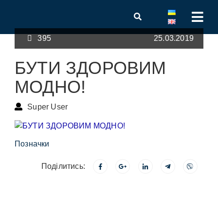
395
25.03.2019
БУТИ ЗДОРОВИМ
МОДНО!
Super User
Позначки
Поділитись: