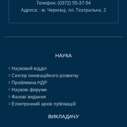
Телефон:
(0372) 55-37-54
Адреса: : м. Чернівці, пл. Театральна, 2
НАУКА
Науковий відділ
Сектор інноваційного розвитку
Проблемна НДР
Наукові форуми
Фахові видання
Електронний архів публікацій
ВИКЛАДАЧУ