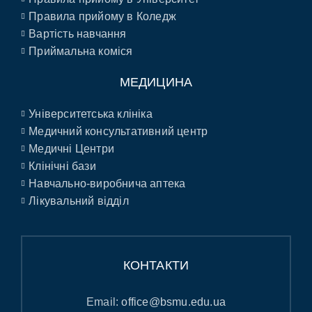
Правила прийому в Коледж
Вартість навчання
Приймальна коміся
МЕДИЦИНА
Університетська клініка
Медичний консультативний центр
Медичні Центри
Клінічні бази
Навчально-виробнича аптека
Лікувальний відділ
КОНТАКТИ
Email:
office@bsmu.edu.ua