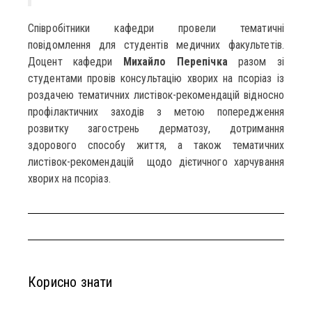
Співробітники кафедри провели тематичні
повідомлення для студентів медичних факультетів.
Доцент кафедри
Михайло Перепічка
разом зі
студентами провів консультацію хворих на псоріаз із
роздачею тематичних листівок-рекомендацій відносно
профілактичних заходів з метою попередження
розвитку загострень дерматозу, дотримання
здорового способу життя, а також тематичних
листівок-рекомендацій щодо дієтичного харчування
хворих на псоріаз.
Корисно знати