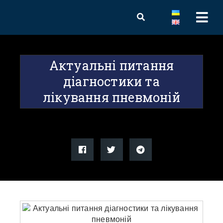
Актуальні питання
діагностики та
лікування пневмоній