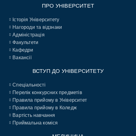
ПРО УНІВЕРСИТЕТ
Історія Університету
Нагороди та відзнаки
Адміністрація
Факультети
Кафедри
Вакансії
ВСТУП ДО УНІВЕРСИТЕТУ
Спеціальності
Перелік конкурсних предметів
Правила прийому в Університет
Правила прийому в Коледж
Вартість навчання
Приймальна коміся