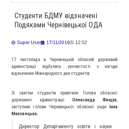
Студенти БДМУ відзначені
Подяками Чернівецької ОДА
Super User
17/11/2016
12:52
17 листопада в Чернівецькій обласній державній
адміністрації відбулись урочистості з нагоди
відзначення Міжнародного дня студентів.
Зі святом студентів привітали Голова обласної
державної адміністрації
Олександр Фищук
,
заступник голови Чернівецької обласної ради
Інна
Маковецька.
Директор Департаменту освіти і науки