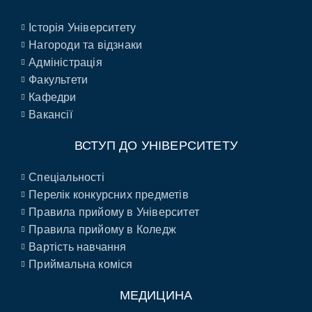
Історія Університету
Нагороди та відзнаки
Адміністрація
Факультети
Кафедри
Вакансії
ВСТУП ДО УНІВЕРСИТЕТУ
Спеціальності
Перелік конкурсних предметів
Правила прийому в Університет
Правила прийому в Коледж
Вартість навчання
Приймальна коміся
МЕДИЦИНА