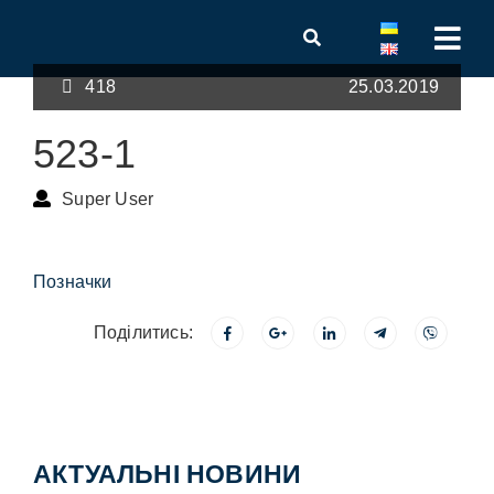
418
25.03.2019
523-1
Super User
Позначки
Поділитись:
АКТУАЛЬНІ НОВИНИ